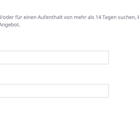
d/oder für einen Aufenthalt von mehr als 14 Tagen suchen,
 Angebot.