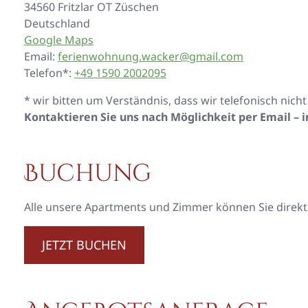
34560 Fritzlar OT Züschen
Deutschland
Google Maps
Email:
ferienwohnung.wacker@gmail.com
Telefon*:
+49 1590 2002095
* wir bitten um Verständnis, dass wir telefonisch nich
Kontaktieren Sie uns nach Möglichkeit per Email – 
Buchung
Alle unsere Apartments und Zimmer können Sie direkt
JETZT BUCHEN