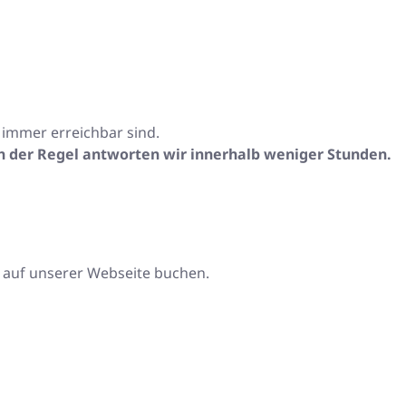
t immer erreichbar sind.
in der Regel antworten wir innerhalb weniger Stunden.
 auf unserer Webseite buchen.