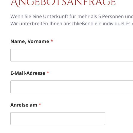
Angebotsanfrage
Wenn Sie eine Unterkunft für mehr als 5 Personen un
Wir unterbreiten Ihnen anschließend ein individuelles
Name, Vorname
*
E-Mail-Adresse
*
Anreise am
*