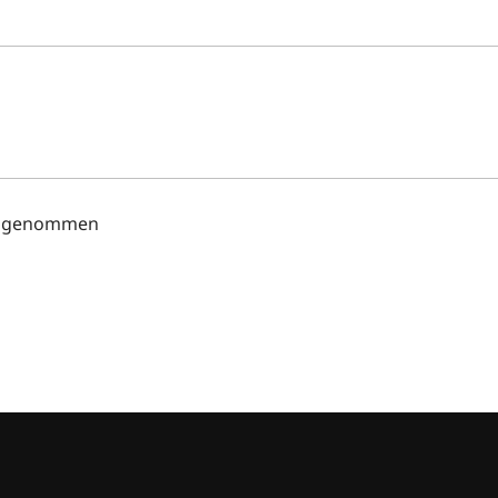
s genommen