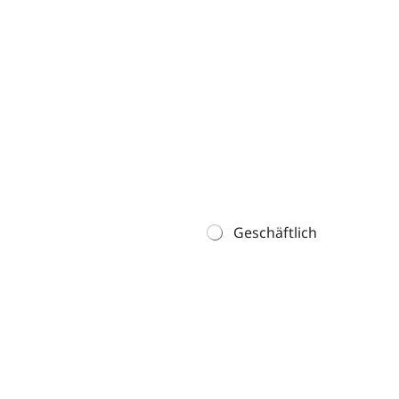
Geschäftlich