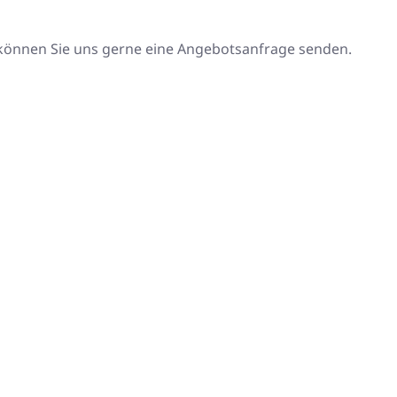
 können Sie uns gerne eine Angebotsanfrage senden.