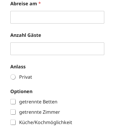
Abreise am
*
Anzahl Gäste
Anlass
Privat
Optionen
getrennte Betten
getrennte Zimmer
Küche/Kochmöglichkeit